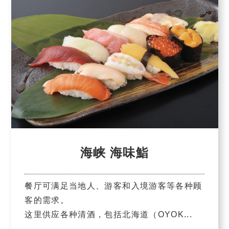
海峡 海味鮨
餐厅可满足当地人、游客和入境游客等各种顾
客的需求。
这里供应各种清酒，包括北海道（OYOK...