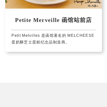
Petite Merveille 函馆站前店
Petit Melvilles 是函馆著名的 MELCHEESE
蛋奶酥芝士蛋糕纪念品制造商。