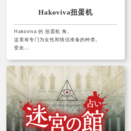
Hakoviva扭蛋机
Hakoviva 的 扭蛋机 角。
这里有专门为女性和情侣准备的种类。
受欢...