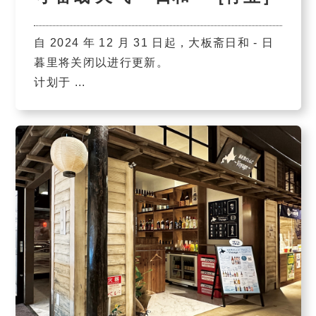
自 2024 年 12 月 31 日起，大板斋日和 - 日
暮里将关闭以进行更新。
计划于 ...