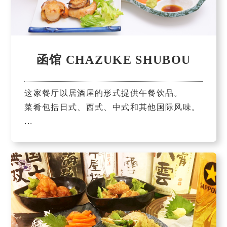
函馆 CHAZUKE SHUBOU
这家餐厅以居酒屋的形式提供午餐饮品。
菜肴包括日式、西式、中式和其他国际风味。
...