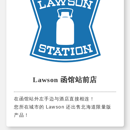
Lawson 函馆站前店
在函馆站外左手边与酒店直接相连！
您所在城市的 Lawson 还出售北海道限量版
产品！