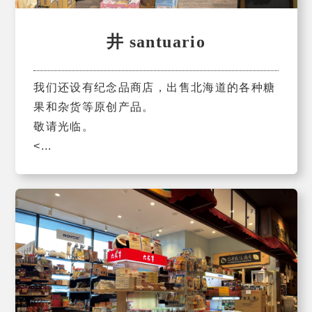
井 santuario
我们还设有纪念品商店，出售北海道的各种糖
果和杂货等原创产品。
敬请光临。
<...