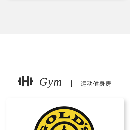
Gym
运动健身房