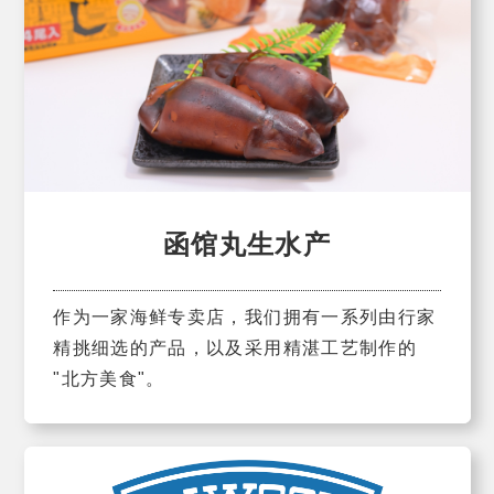
函馆丸生水产
作为一家海鲜专卖店，我们拥有一系列由行家
精挑细选的产品，以及采用精湛工艺制作的
"北方美食"。