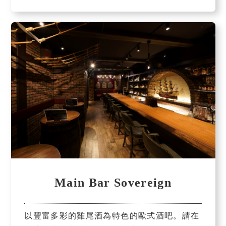
Main Bar Sovereign
以豐富多彩的雞尾酒為特色的歐式酒吧。請在