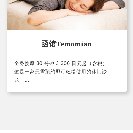
函馆Temomian
全身按摩 30 分钟 3,300 日元起（含税）
这是一家无需预约即可轻松使用的休闲沙
龙。...