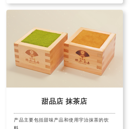
甜品店 抹茶店
产品主要包括甜味产品和使用宇治抹茶的饮
料。