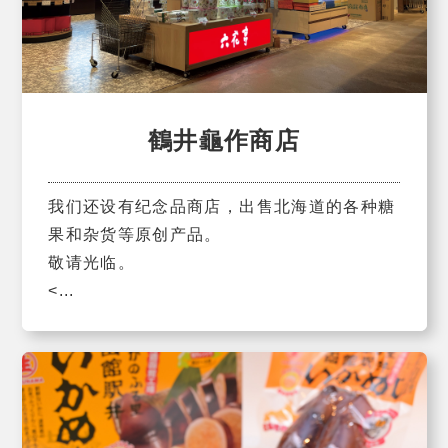
鶴井龜作商店
我们还设有纪念品商店，出售北海道的各种糖
果和杂货等原创产品。
敬请光临。
<...