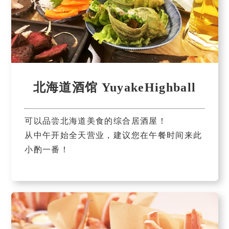
北海道酒馆 YuyakeHighball
可以品尝北海道美食的综合居酒屋！
从中午开始全天营业，建议您在午餐时间来此
小酌一番！