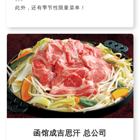
此外，还有季节性限量菜单！
函馆成吉思汗 总公司