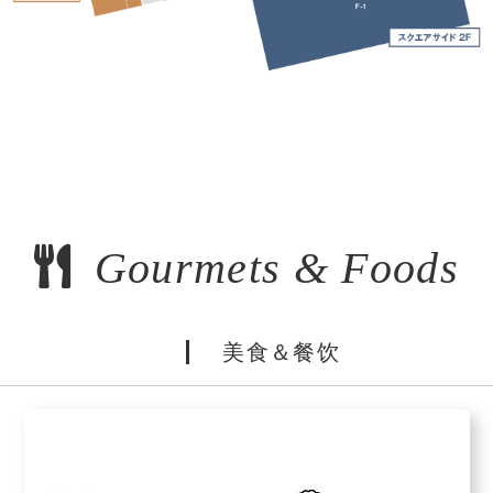
Gourmets & Foods
美食＆餐饮