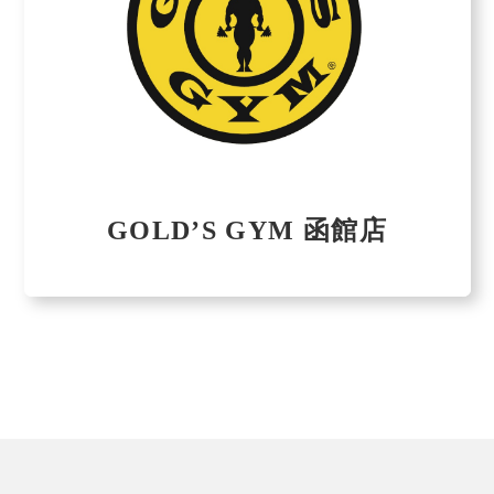
GOLD’S GYM 函館店