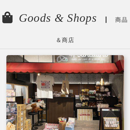
Goods & Shops
商品
＆商店