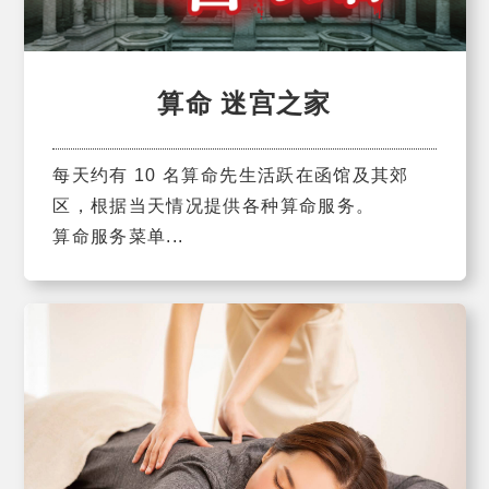
算命 迷宫之家
每天约有 10 名算命先生活跃在函馆及其郊
区，根据当天情况提供各种算命服务。
算命服务菜单...