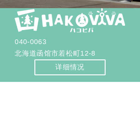
040-0063
北海道函馆市若松町12-8
详细情况