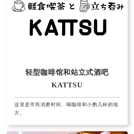
轻型咖啡馆和站立式酒吧
KATTSU
这里是市民消磨时间、喝咖啡和小酌几杯的地
方。