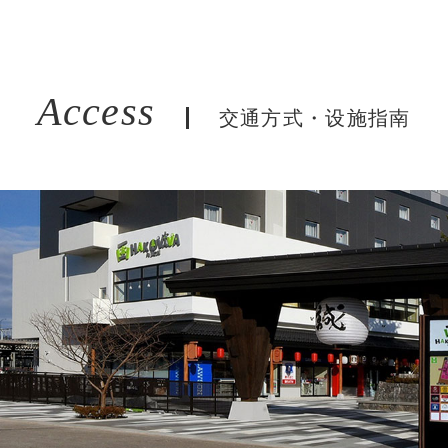
Access
交通方式・设施指南