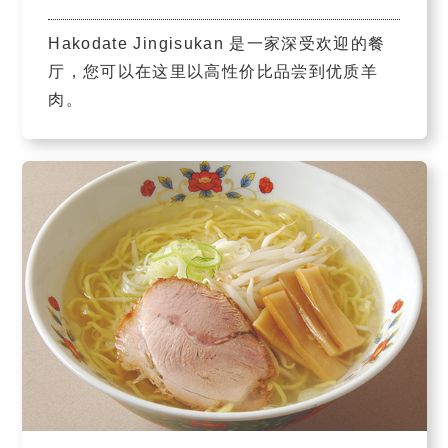
Hakodate Jingisukan 是一家深受欢迎的餐
厅，您可以在这里以高性价比品尝到优质羊
肉。