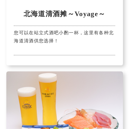
北海道清酒摊～Voyage～
您可以在站立式酒吧小酌一杯，这里有各种北
海道清酒供您选择！