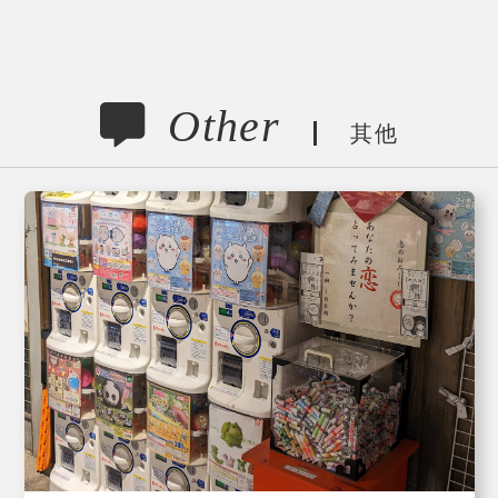
Other
其他