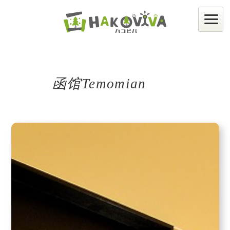
函馆Temomian