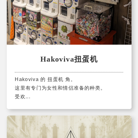
Hakoviva扭蛋机
Hakoviva 的 扭蛋机 角。
这里有专门为女性和情侣准备的种类。
受欢...