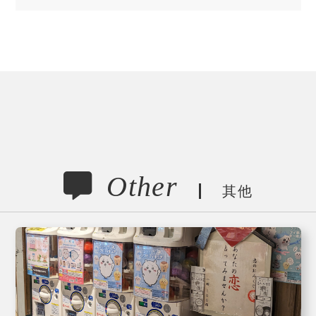
Other
其他