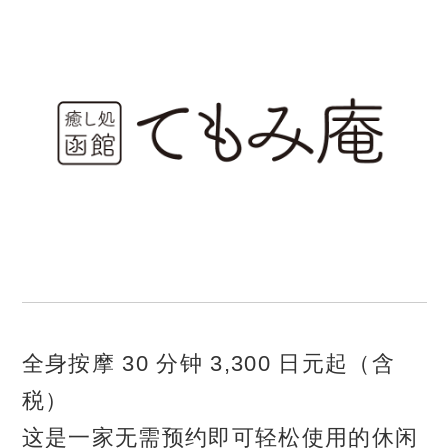
全身按摩 30 分钟 3,300 日元起（含
税）
这是一家无需预约即可轻松使用的休闲