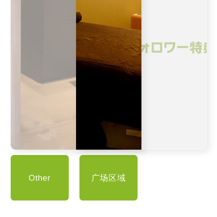
Other
广场区域