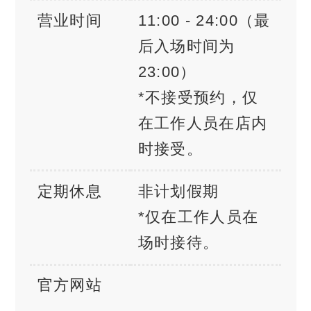
营业时间
11:00 - 24:00（最
后入场时间为
23:00）
*不接受预约，仅
在工作人员在店内
时接受。
定期休息
非计划假期
*仅在工作人员在
场时接待。
官方网站