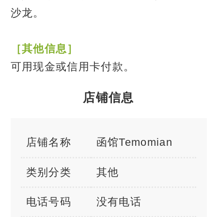
沙龙。
［其他信息］
可用现金或信用卡付款。
店铺信息
店铺名称
函馆Temomian
类别分类
其他
电话号码
没有电话