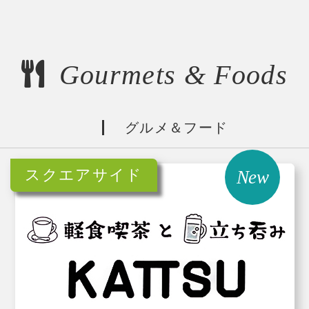
Gourmets & Foods
グルメ＆フード