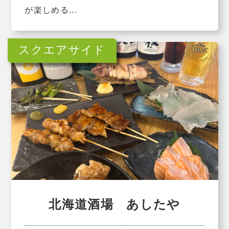
が楽しめる...
北海道酒場 あしたや