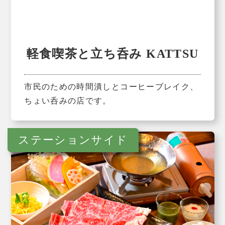
軽食喫茶と立ち呑み KATTSU
市民のための時間潰しとコーヒーブレイク、
ちょい呑みの店です。