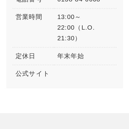
営業時間
13:00～
22:00（L.O.
21:30）
定休日
年末年始
公式サイト