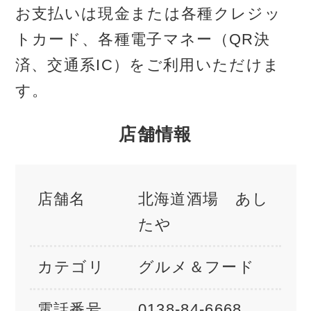
お支払いは現金または各種クレジッ
トカード、各種電子マネー（QR決
済、交通系IC）をご利用いただけま
す。
店舗情報
店舗名
北海道酒場 あし
たや
カテゴリ
グルメ＆フード
電話番号
0138-84-6668