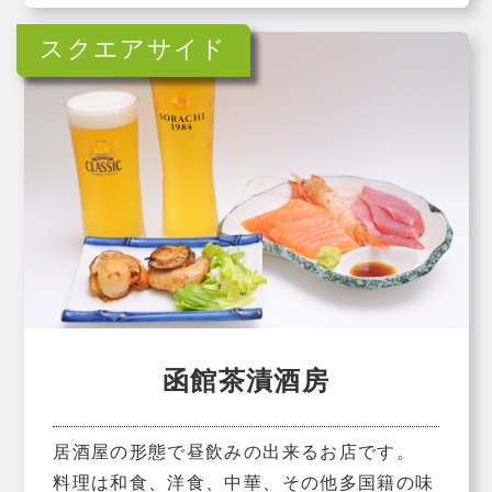
函館茶漬酒房
居酒屋の形態で昼飲みの出来るお店です。
料理は和食、洋食、中華、その他多国籍の味