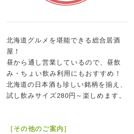
北海道グルメを堪能できる総合居酒
屋！
昼から通し営業しているので、昼飲
み・ちょい飲み利用にもおすすめ！
北海道の日本酒も珍しい銘柄を揃え、
試し飲みサイズ280円～楽しめます。
［その他のご案内］