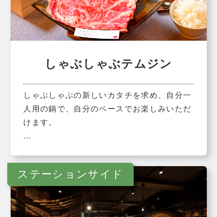
しゃぶしゃぶテムジン
しゃぶしゃぶの新しいカタチを求め、自分一
人用の鍋で、自分のペースでお楽しみいただ
けます。
...