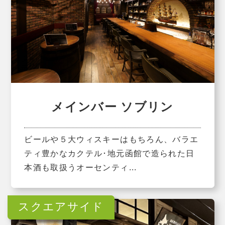
メインバー ソブリン
ビールや５大ウィスキーはもちろん、バラエ
ティ豊かなカクテル･地元函館で造られた日
本酒も取扱うオーセンティ...